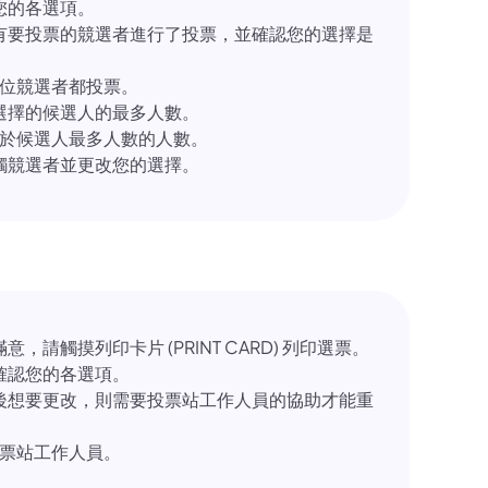
您的各選項。
有要投票的競選者進行了投票，並確認您的選擇是
位競選者都投票。
選擇的候選人的最多人數。
於候選人最多人數的人數。
觸競選者並更改您的選擇。
，請觸摸列印卡片 (PRINT CARD) 列印選票。
確認您的各選項。
後想要更改，則需要投票站工作人員的協助才能重
票站工作人員。