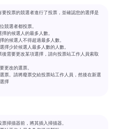
有要投票的競選者進行了投票，並確認您的選擇是
位競選者都投票。
選擇的候選人的最多人數。
擇的候選人不得超過最多人數。
選擇少於候選人最多人數的人數。
票後需要更改某項選擇，請向投票站工作人員索取
要更改的選票。
選票。請將廢票交給投票站工作人員，然後在新選
選擇
投票掃描器前，將其插入掃描器。