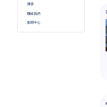
資源
聯絡我們
新聞中心