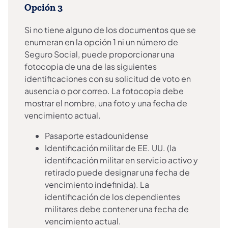
Opción 3
Si no tiene alguno de los documentos que se
enumeran en la opción 1 ni un número de
Seguro Social, puede proporcionar una
fotocopia de una de las siguientes
identificaciones con su solicitud de voto en
ausencia o por correo. La fotocopia debe
mostrar el nombre, una foto y una fecha de
vencimiento actual.
Pasaporte estadounidense
Identificación militar de EE. UU. (la
identificación militar en servicio activo y
retirado puede designar una fecha de
vencimiento indefinida). La
identificación de los dependientes
militares debe contener una fecha de
vencimiento actual.