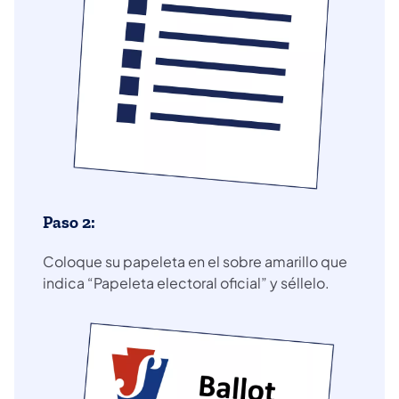
Paso 2:
Coloque su papeleta en el sobre amarillo que
indica “Papeleta electoral oficial” y séllelo.