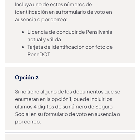
Incluya uno de estos números de
identificación en su formulario de voto en
ausencia o por correo:
Licencia de conducir de Pensilvania
actual y válida
Tarjeta de identificación con foto de
PennDOT
Opción 2
Si no tiene alguno de los documentos que se
enumeran en la opción 1, puede incluir los
últimos 4 dígitos de su número de Seguro
Social en su formulario de voto en ausencia o
por correo.