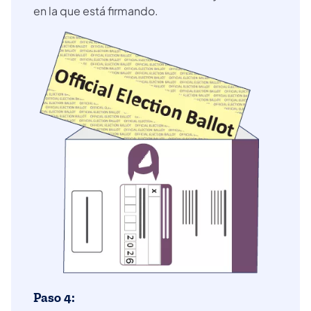
en la que está firmando.
Paso 4: