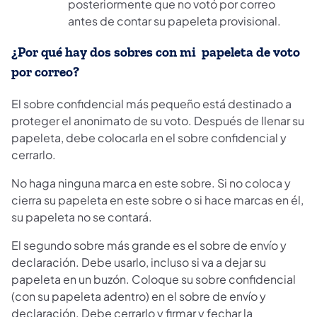
posteriormente que no votó por correo
antes de contar su papeleta provisional.
¿Por qué hay dos sobres con mi papeleta de voto
por correo?
El sobre confidencial más pequeño está destinado a
proteger el anonimato de su voto. Después de llenar su
papeleta, debe colocarla en el sobre confidencial y
cerrarlo.
No haga ninguna marca en este sobre. Si no coloca y
cierra su papeleta en este sobre o si hace marcas en él,
su papeleta no se contará.
El segundo sobre más grande es el sobre de envío y
declaración. Debe usarlo, incluso si va a dejar su
papeleta en un buzón. Coloque su sobre confidencial
(con su papeleta adentro) en el sobre de envío y
declaración. Debe cerrarlo y firmar y fechar la