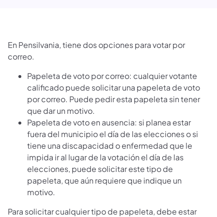
En Pensilvania, tiene dos opciones para votar por
correo.
Papeleta de voto por correo: cualquier votante
calificado puede solicitar una papeleta de voto
por correo. Puede pedir esta papeleta sin tener
que dar un motivo.
Papeleta de voto en ausencia: si planea estar
fuera del municipio el día de las elecciones o si
tiene una discapacidad o enfermedad que le
impida ir al lugar de la votación el día de las
elecciones, puede solicitar este tipo de
papeleta, que aún requiere que indique un
motivo.
Para solicitar cualquier tipo de papeleta, debe estar