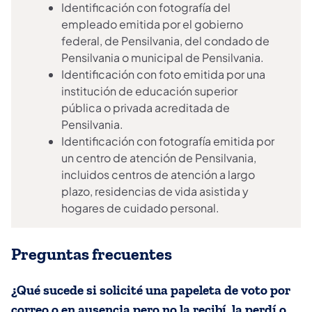
Identificación con fotografía del
empleado emitida por el gobierno
federal, de Pensilvania, del condado de
Pensilvania o municipal de Pensilvania.
Identificación con foto emitida por una
institución de educación superior
pública o privada acreditada de
Pensilvania.
Identificación con fotografía emitida por
un centro de atención de Pensilvania,
incluidos centros de atención a largo
plazo, residencias de vida asistida y
hogares de cuidado personal.
Preguntas frecuentes
¿Qué sucede si solicité una papeleta de voto por
correo o en ausencia pero no la recibí, la perdí o