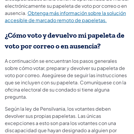
electrónicamente su papeleta de voto por correo o en
ausencia.
Obtenga más información sobre la solución
accesible de marcado remoto de papeletas.
¿Cómo voto y devuelvo mi papeleta de
voto por correo o en ausencia?
A continuación se encuentran los pasos generales
sobre cómo votar, preparar y devolver su papeleta de
voto por correo. Asegúrese de seguir las instrucciones
que se incluyen con su papeleta. Comuníquese con la
oficina electoral de su condado si tiene alguna
pregunta.
Según la ley de Pensilvania, los votantes deben
devolver sus propias papeletas. Las únicas
excepciones a esto son para los votantes con una
discapacidad que hayan designado a alguien por