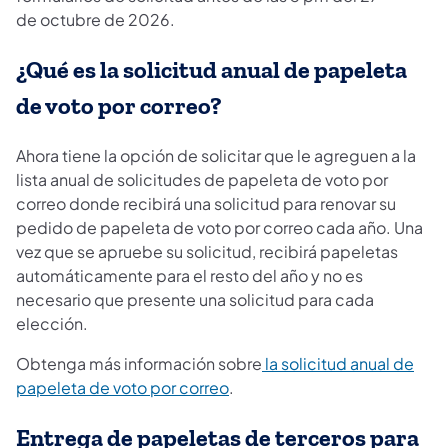
de octubre de 2026.
¿Qué es la solicitud anual de papeleta
de voto por correo?
Ahora tiene la opción de solicitar que le agreguen a la
lista anual de solicitudes de papeleta de voto por
correo donde recibirá una solicitud para renovar su
pedido de papeleta de voto por correo cada año. Una
vez que se apruebe su solicitud, recibirá papeletas
automáticamente para el resto del año y no es
necesario que presente una solicitud para cada
elección.
Obtenga más información sobre
la solicitud anual de
papeleta de voto por correo
.
Entrega de papeletas de terceros para