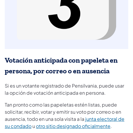
Votación anticipada con papeleta en
persona, por correo o en ausencia
Si es un votante registrado de Pensilvania, puede usar
la opción de votación anticipada en persona.
Tan pronto como las papeletas estén listas, puede
solicitar, recibir, votar y emitir su voto por correo o en
ausencia, todo en una sola visita a la
junta electoral de
su condado
u
otro sitio designado oficialmente
.