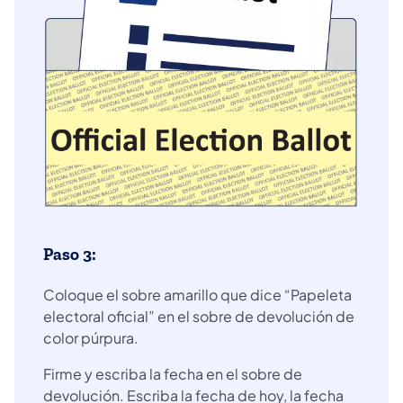
Paso 3:
Coloque el sobre amarillo que dice “Papeleta
electoral oficial” en el sobre de devolución de
color púrpura.
Firme y escriba la fecha en el sobre de
devolución. Escriba la fecha de hoy, la fecha