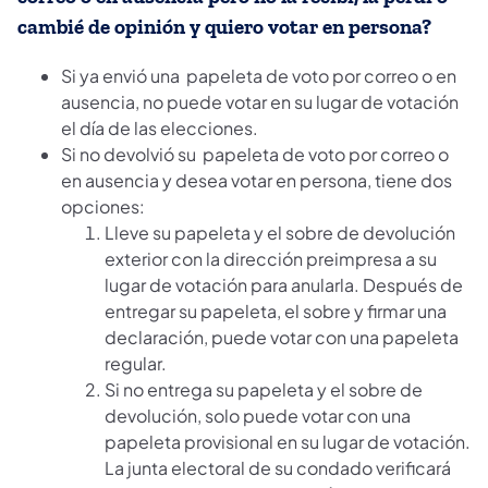
cambié de opinión y quiero votar en persona?
Si ya envió una papeleta de voto por correo o en
ausencia, no puede votar en su lugar de votación
el día de las elecciones.
Si no devolvió su papeleta de voto por correo o
en ausencia y desea votar en persona, tiene dos
opciones:
Lleve su papeleta y el sobre de devolución
exterior con la dirección preimpresa a su
lugar de votación para anularla. Después de
entregar su papeleta, el sobre y firmar una
declaración, puede votar con una papeleta
regular.
Si no entrega su papeleta y el sobre de
devolución, solo puede votar con una
papeleta provisional en su lugar de votación.
La junta electoral de su condado verificará