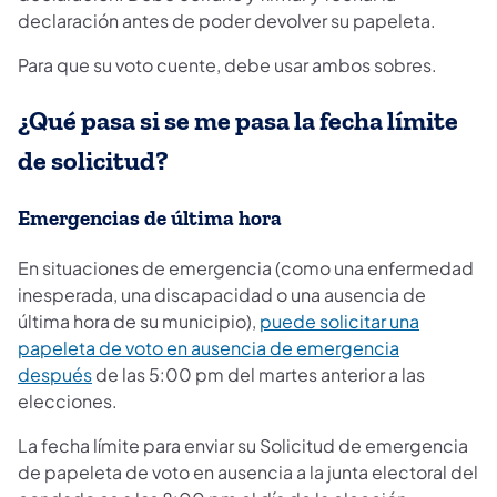
declaración antes de poder devolver su papeleta.
Para que su voto cuente, debe usar ambos sobres.
¿Qué pasa si se me pasa la fecha límite
de solicitud?
Emergencias de última hora
En situaciones de emergencia (como una enfermedad
inesperada, una discapacidad o una ausencia de
última hora de su municipio),
puede solicitar una
papeleta de voto en ausencia de emergencia
después
de las 5:00 pm del martes anterior a las
elecciones.
La fecha límite para enviar su Solicitud de emergencia
de papeleta de voto en ausencia a la junta electoral del