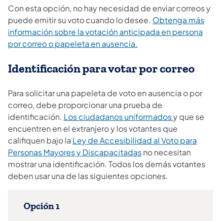
Con esta opción, no hay necesidad de enviar correos y
puede emitir su voto cuando lo desee.
Obtenga más
información sobre la votación anticipada en persona
por correo o papeleta en ausencia.
Identificación para votar por correo
Para solicitar una papeleta de voto en ausencia o por
correo, debe proporcionar una prueba de
identificación.
Los ciudadanos uniformados
y que se
encuentren en el extranjero y los votantes que
califiquen bajo la
Ley de Accesibilidad al Voto para
Personas Mayores y Discapacitadas
no necesitan
mostrar una identificación. Todos los demás votantes
deben usar una de las siguientes opciones.
Opción 1