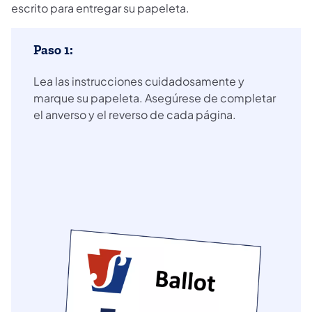
escrito para entregar su papeleta.
Paso 1:
Lea las instrucciones cuidadosamente y
marque su papeleta. Asegúrese de completar
el anverso y el reverso de cada página.