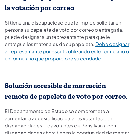
la votación por correo
Si tiene una discapacidad que le impide solicitar en
persona su papeleta de voto por correo o entregarla,
puede designar a un representante para que le
entregue los materiales de su papeleta.
Debe designar
al representante por escrito utilizando este formulario o
un formulario que proporcione su condado.
Solución accesible de marcación
remota de papeleta de voto por correo.
El Departamento de Estado se compromete a
aumentar la accesibilidad para los votantes con
discapacidades. Los votantes de Pensilvania con
discapacidades ahora tienen la oportunidad de marcar