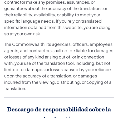
contractor make any promises, assurances, or
guarantees about the accuracy of the translations or
their reliability, availability, or ability to meet your
specific language needs. If you rely on translated
information obtained from this website, you are doing
so at your own risk.
The Commonwealth, its agencies, officers, employees,
agents, and contractors shall not be liable for damages
or losses of any kind arising out of, or in connection
with, your use of the translation tool, including, but not
limited to, damages or losses caused by your reliance
upon the accuracy of a translation, or damages
incurred from the viewing, distributing, or copying of a
translation.
Descargo de responsabilidad sobre la