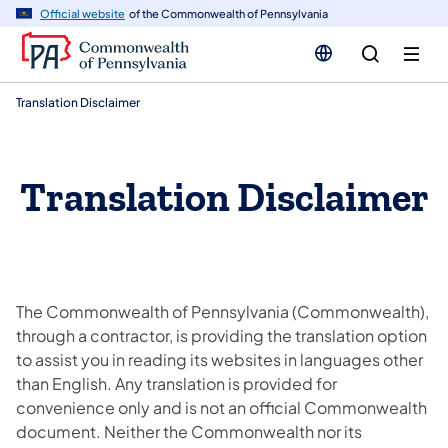
n
Official website
of the Commonwealth of Pennsylvania
tent
Translation Disclaimer
Translation Disclaimer
The Commonwealth of Pennsylvania (Commonwealth),
through a contractor, is providing the translation option
to assist you in reading its websites in languages other
than English. Any translation is provided for
convenience only and is not an official Commonwealth
document. Neither the Commonwealth nor its