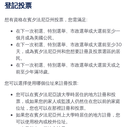
登記投票
想有資格在賓夕法尼亞州投票，您需滿足:
在下一次初選、特別選舉、市政選舉或大選前至少一
個月成為美國公民。
在下一次初選、特別選舉、市政選舉或大選前至少30
天，成為賓夕法尼亞州和您想要註冊及投票選區的居
民。
在下一次初選、特別選舉、市政選舉或大選當天或之
前至少年滿18歲。
您可以選擇使用哪個位址來註冊投票:
您可以在賓夕法尼亞讀大學時居住的地方註冊和投
票，或如果您的家人或監護人仍然住在您以前的家庭
位址，您也可以在那裡註冊和投票。
如果您在賓夕法尼亞州上大學時居住的地方註冊，您
可以使用校內或校外位址。