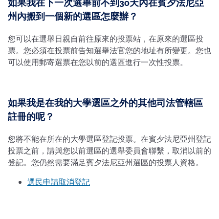
如果我在下一次選舉前不到30天內在賓夕法尼亞
州內搬到一個新的選區怎麼辦？
您可以在選舉日親自前往原來的投票站，在原來的選區投
票。您必須在投票前告知選舉法官您的地址有所變更。您也
可以使用郵寄選票在您以前的選區進行一次性投票。
如果我是在我的大學選區之外的其他司法管轄區
註冊的呢？
您將不能在所在的大學選區登記投票。在賓夕法尼亞州登記
投票之前，請與您以前選區的選舉委員會聯繫，取消以前的
登記。您仍然需要滿足賓夕法尼亞州選區的投票人資格。
選民申請取消登記