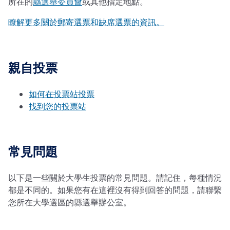
所在的
縣選舉委員會
或其他指定地點。
瞭解更多關於郵寄選票和缺席選票的資訊。
親自投票
如何在投票站投票
找到您的投票站
常見問題
以下是一些關於大學生投票的常見問題。請記住，每種情況
都是不同的。如果您有在這裡沒有得到回答的問題，請聯繫
您所在大學選區的縣選舉辦公室。