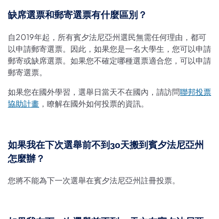
缺席選票和郵寄選票有什麼區別？
自2019年起，所有賓夕法尼亞州選民無需任何理由，都可
以申請郵寄選票。因此，如果您是一名大學生，您可以申請
郵寄或缺席選票。如果您不確定哪種選票適合您，可以申請
郵寄選票。
如果您在國外學習，選舉日當天不在國內，請訪問
聯邦投票
協助計畫
，瞭解在國外如何投票的資訊。
如果我在下次選舉前不到30天搬到賓夕法尼亞州
怎麼辦？
您將不能為下一次選舉在賓夕法尼亞州註冊投票。