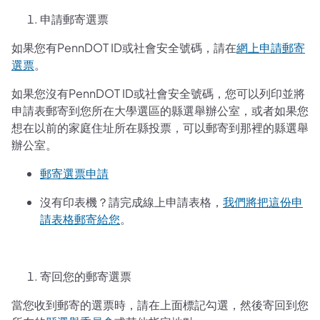
申請郵寄選票
如果您有PennDOT ID或社會安全號碼，請在
網上申請郵寄
選票
。
如果您沒有PennDOT ID或社會安全號碼，您可以列印並將
申請表郵寄到您所在大學選區的縣選舉辦公室，或者如果您
想在以前的家庭住址所在縣投票，可以郵寄到那裡的縣選舉
辦公室。
郵寄選票申請
沒有印表機？請完成線上申請表格，
我們將把這份申
請表格郵寄給您
。
寄回您的郵寄選票
當您收到郵寄的選票時，請在上面標記勾選，然後寄回到您