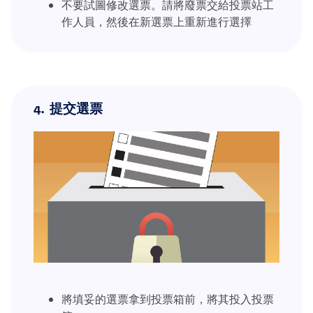
不要試圖修改選票。請將廢票交給投票站工
作人員，然後在新選票上重新進行選擇
4.
提交選票
將填妥的選票拿到投票箱前，將其投入投票