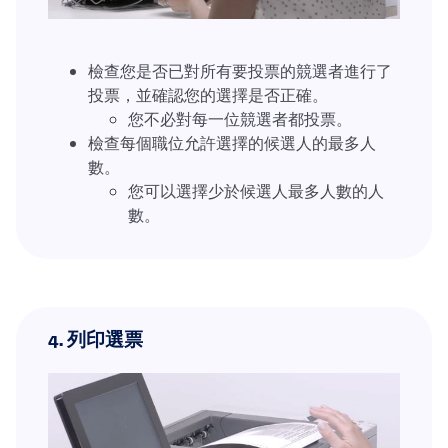
檢查您是否已對所有要投票的競選者進行了
投票，並確認您的選擇是否正確。
您不必對每一位競選者都投票。
檢查每個職位允許選擇的候選人的最多人
數。
您可以選擇少於候選人最多人數的人
數。
4.
列印選票