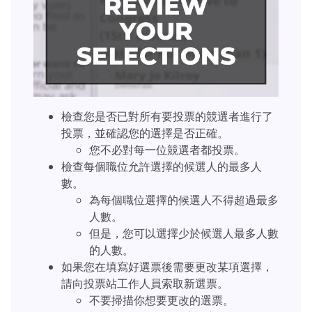
檢查您是否已對所有要投票的競選者進行了
投票，並確認您的選擇是否正確。
您不必對每一位競選者都投票。
檢查每個職位允許選擇的候選人的最多人
數。
為每個職位選擇的候選人不得超過最多
人數。
但是，您可以選擇少於候選人最多人數
的人數。
如果您在填寫好選票後需要更改某項選擇，
請向投票站工作人員索取新選票。
不要掃描你想要更改的選票。