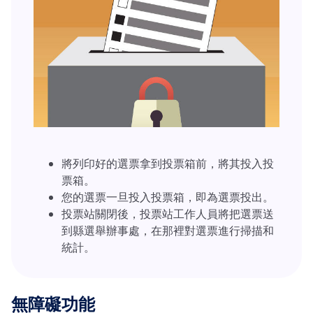
將列印好的選票拿到投票箱前，將其投入投
票箱。
您的選票一旦投入投票箱，即為選票投出。
投票站關閉後，投票站工作人員將把選票送
到縣選舉辦事處，在那裡對選票進行掃描和
統計。
無障礙功能