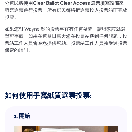
分選民將使用
Clear Ballot Clear Access 選票填寫設備
來
填寫選票進行投票。所有選民都將把選票投入投票箱而完成
投票。
如果您對 Wayne 縣的投票事宜有任何疑問，請聯繫該縣選
舉辦事處。如果在選舉日當天您在投票站遇到任何問題，投
票站工作人員會為您提供幫助。投票站工作人員接受過投票
保密的培訓。
如何使用手寫紙質選票投票:
1.
開始