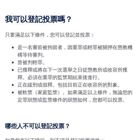
我可以登記投票嗎？
只要滿足以下條件，您可以登記並投票：
是一名審前被拘留者，因重罪或輕罪被關押在懲教機
構等待審判。
曾被判輕罪。
已獲釋或將在下一次選舉之日從懲教所或收容所獲
釋。必須在重罪的監禁期結束後進行。
正在緩刑或假釋。包括目前正在收容所的對象。
被軟禁（家庭監禁）。如果滿足以上條件，無論您的
定罪狀態或監禁條件的狀態如何，您都可以投票。
哪些人不可以登記投票？