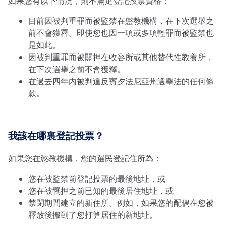
如果您有以下情況，則不滿足登記投票資格：
目前因被判重罪而被監禁在懲教機構，在下次選舉之
前不會獲釋。即使您也因一項或多項輕罪而被監禁也
是如此。
因被判重罪而被關押在收容所或其他替代性教養所，
在下次選舉之前不會獲釋。
在過去四年內被判違反賓夕法尼亞州選舉法的任何條
款。
我該在哪裏登記投票？
如果您在懲教機構，您的選民登記住所為：
您在被監禁前登記投票的最後地址，或
您在被羈押之前已知的最後居住地址，或
禁閉期間建立的新住所。例如，如果您的配偶在您被
釋放後搬到了您打算居住的新地址。