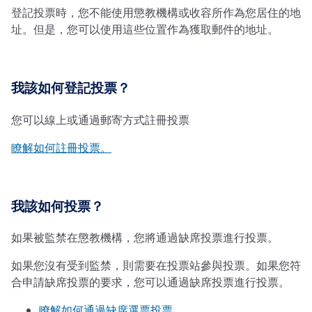
登記投票時，您不能使用懲教機構或收容所作為您居住的地
址。但是，您可以使用這些位置作為獲取郵件的地址。
我該如何登記投票？
您可以線上或通過郵寄方式註冊投票
瞭解如何註冊投票。
我該如何投票？
如果被監禁在懲教機構，您將通過缺席投票進行投票。
如果您沒有受到監禁，則需要在投票站參與投票。如果您符
合申請缺席投票的要求，您可以通過缺席投票進行投票。
瞭解如何通過缺席選票投票。