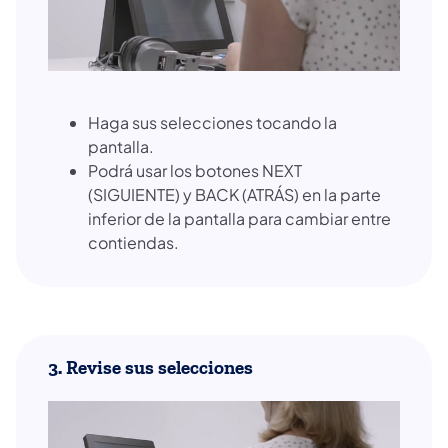
Haga sus selecciones tocando la
pantalla.
Podrá usar los botones NEXT
(SIGUIENTE) y BACK (ATRÁS) en la parte
inferior de la pantalla para cambiar entre
contiendas.
3. Revise sus selecciones