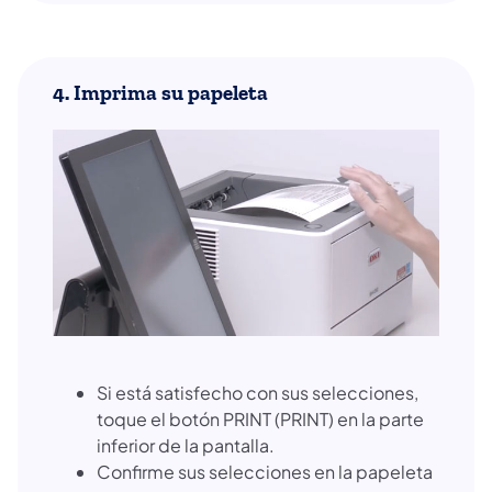
4. Imprima su papeleta
Si está satisfecho con sus selecciones,
toque el botón PRINT (PRINT) en la parte
inferior de la pantalla.
Confirme sus selecciones en la papeleta