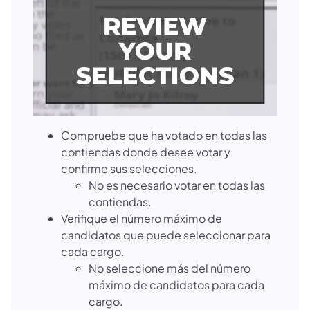
Compruebe que ha votado en todas las
contiendas donde desee votar y
confirme sus selecciones.
No es necesario votar en todas las
contiendas.
Verifique el número máximo de
candidatos que puede seleccionar para
cada cargo.
No seleccione más del número
máximo de candidatos para cada
cargo.