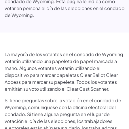
condado de Wyoming. Esta página le indica cómo
votar en persona el día de las elecciones en el condado
de Wyoming.
La mayoría de los votantes en el condado de Wyoming
votarán utilizando una papeleta de papel marcada a
mano. Algunos votantes votarán utilizando el
dispositivo para marcar papeletas Clear Ballot Clear
Access para marcar su papeleta. Todos los votantes
emitirán su voto utilizando el Clear Cast Scanner.
Si tiene preguntas sobre la votación en el condado de
Wyoming, comuníquese con la oficina electoral del
condado. Si tiene alguna pregunta en el lugar de
votación el día de las elecciones, los trabajadores
electorales están ahí para ayudarlo, los trabajadores