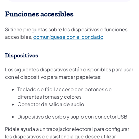
Funciones accesibles
Si tiene preguntas sobre los dispositivos o funciones
accesibles,
comuníquese con el condado
.
Dispositivos
Los siguientes dispositivos están disponibles para usar
con el dispositivo para marcar papeletas:
Teclado de fácil acceso con botones de
diferentes formas y colores
Conector de salida de audio
Dispositivo de sorbo y soplo con conector USB
Pídale ayuda a un trabajador electoral para configurar
los dispositivos de asistencia que desee utilizar.