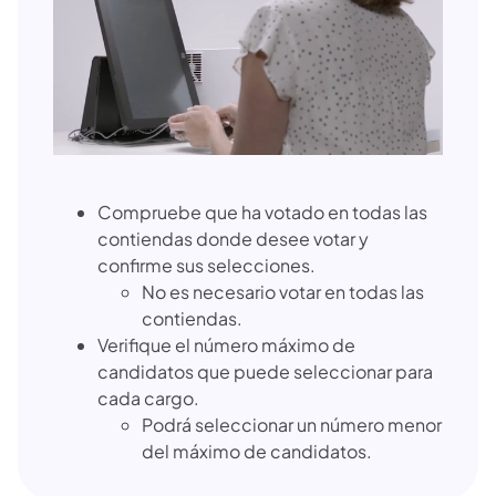
Compruebe que ha votado en todas las
contiendas donde desee votar y
confirme sus selecciones.
No es necesario votar en todas las
contiendas.
Verifique el número máximo de
candidatos que puede seleccionar para
cada cargo.
Podrá seleccionar un número menor
del máximo de candidatos.