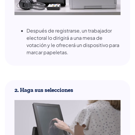
Después de registrarse, un trabajador
electoral lo dirigirá a una mesa de
votación y le ofrecerá un dispositivo para
marcar papeletas.
2. Haga sus selecciones