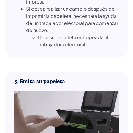
impresa.
Si desea realizar un cambio después de
imprimir la papeleta, necesitará la ayuda
de un trabajador electoral para comenzar
de nuevo.
Dele su papeleta estropeada al
trabajadora electoral.
5. Emita su papeleta