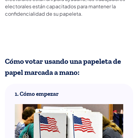
electorales están capacitados para mantener la
confidencialidad de su papeleta.
Cómo votar usando una papeleta de
papel marcada a mano:
1. Cómo empezar