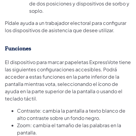
de dos posiciones y dispositivos de sorbo y
soplo.
Pídale ayuda a un trabajador electoral para configurar
los dispositivos de asistencia que desee utilizar.
Funciones
El dispositivo para marcar papeletas ExpressVote tiene
las siguientes configuraciones accesibles. Podrá
acceder a estas funciones en la parte inferior de la
pantalla mientras vota, seleccionando el ícono de
ayuda en la parte superior de la pantalla o usando el
teclado táctil.
Contraste: cambia la pantalla a texto blanco de
alto contraste sobre un fondo negro.
Zoom: cambia el tamaño de las palabras en la
pantalla.