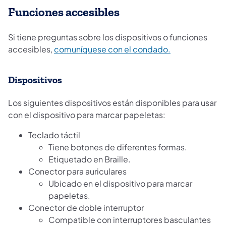
Funciones accesibles
Si tiene preguntas sobre los dispositivos o funciones
accesibles,
comuníquese con el condado.
Dispositivos
Los siguientes dispositivos están disponibles para usar
con el dispositivo para marcar papeletas:
Teclado táctil
Tiene botones de diferentes formas.
Etiquetado en Braille.
Conector para auriculares
Ubicado en el dispositivo para marcar
papeletas.
Conector de doble interruptor
Compatible con interruptores basculantes