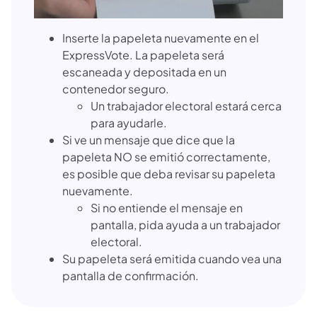
Inserte la papeleta nuevamente en el
ExpressVote. La papeleta será
escaneada y depositada en un
contenedor seguro.
Un trabajador electoral estará cerca
para ayudarle.
Si ve un mensaje que dice que la
papeleta NO se emitió correctamente,
es posible que deba revisar su papeleta
nuevamente.
Si no entiende el mensaje en
pantalla, pida ayuda a un trabajador
electoral.
Su papeleta será emitida cuando vea una
pantalla de confirmación.