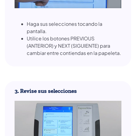
Haga sus selecciones tocando la
pantalla.
Utilice los botones PREVIOUS
(ANTERIOR) y NEXT (SIGUIENTE) para
cambiar entre contiendas en la papeleta.
3. Revise sus selecciones