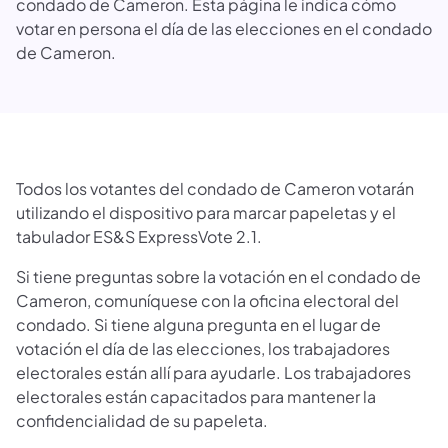
condado de Cameron. Esta página le indica cómo
votar en persona el día de las elecciones en el condado
de Cameron.
Todos los votantes del condado de Cameron votarán
utilizando el dispositivo para marcar papeletas y el
tabulador ES&S ExpressVote 2.1.
Si tiene preguntas sobre la votación en el condado de
Cameron, comuníquese con la oficina electoral del
condado. Si tiene alguna pregunta en el lugar de
votación el día de las elecciones, los trabajadores
electorales están allí para ayudarle. Los trabajadores
electorales están capacitados para mantener la
confidencialidad de su papeleta.