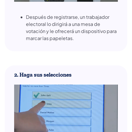
Después de registrarse, un trabajador
electoral lo dirigirá a una mesa de
votación y le ofrecerá un dispositivo para
marcar las papeletas.
2. Haga sus selecciones