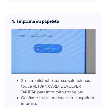
4. Imprima su papeleta
Si está satisfecho con sus selecciones,
toque RETURN CARD (DEVOLVER
TARJETA) para imprimir su papeleta.
Confirme sus selecciones en la papeleta
impresa.