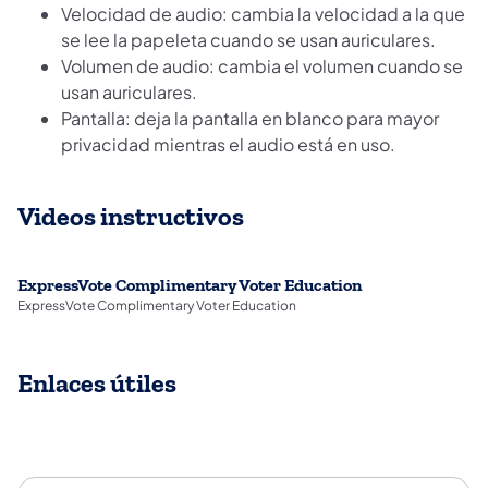
Velocidad de audio: cambia la velocidad a la que
se lee la papeleta cuando se usan auriculares.
Volumen de audio: cambia el volumen cuando se
usan auriculares.
Pantalla: deja la pantalla en blanco para mayor
privacidad mientras el audio está en uso.
Videos instructivos
ExpressVote Complimentary Voter Education
ExpressVote Complimentary Voter Education
Enlaces útiles
Enlaces útiles