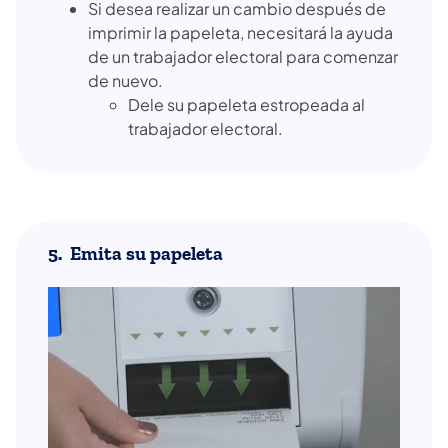
Si desea realizar un cambio después de
imprimir la papeleta, necesitará la ayuda
de un trabajador electoral para comenzar
de nuevo.
Dele su papeleta estropeada al
trabajador electoral.
5. Emita su papeleta