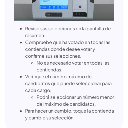
Revise sus selecciones en la pantalla de
resumen.
Compruebe que ha votado en todas las
contiendas donde desee votar y
confirme sus selecciones.
No es necesario votar en todas las
contiendas.
Verifique el número máximo de
candidatos que puede seleccionar para
cada cargo.
Podrá seleccionar un número menor
del máximo de candidatos.
Para hacer un cambio, toque la contienda
y cambie su selección.