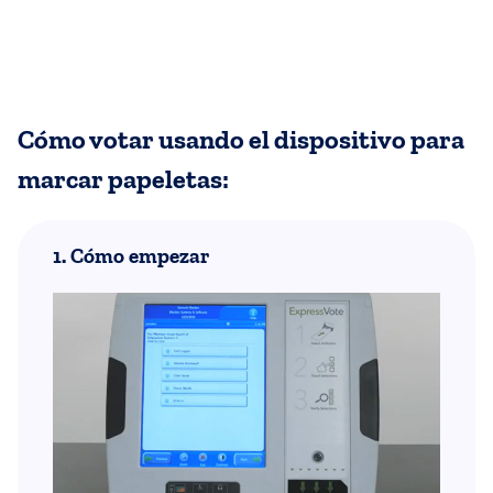
Cómo votar usando el dispositivo para
marcar papeletas:
1. Cómo empezar